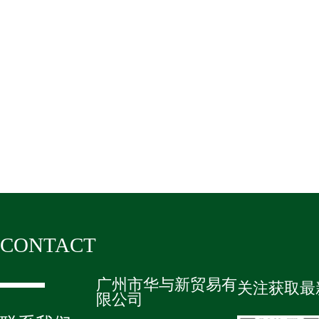
CONTACT
广州市华与新贸易有
关注获取最
限公司