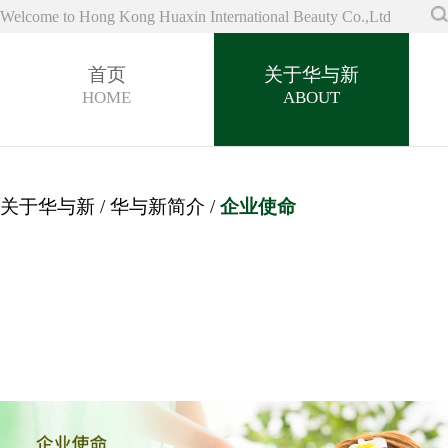
Welcome to Hong Kong Huaxin International Beauty Co.,Ltd
首页
关于华与新
HOME
ABOUT
关于华与新
/
华与新简介
/
企业使命