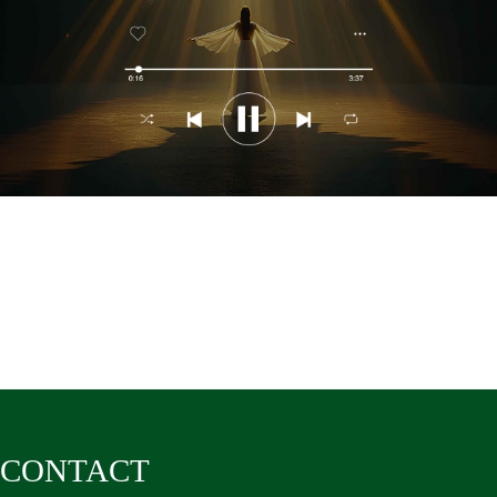
CONTACT