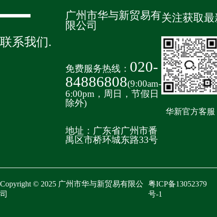
广州市华与新贸易有
关注获取最
限公司
联系我们
.
020-
免费服务热线：
84886808
(9:00am-
6:00pm，周日，节假日
除外)
华新官方客服
地址：广东省广州市番
禺区市桥环城东路33号
Copyright © 2025 广州市华与新贸易有限公
粤ICP备13052379
司
号-1