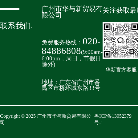
广州市华与新贸易有
关注获取最
限公司
联系我们
.
020-
免费服务热线：
84886808
(9:00am-
6:00pm，周日，节假日
除外)
华新官方客服
地址：广东省广州市番
禺区市桥环城东路33号
Copyright © 2025 广州市华与新贸易有限公
粤ICP备13052379
司
号-1