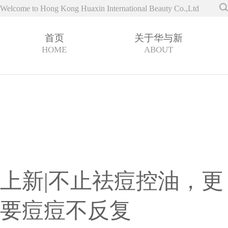
Welcome to Hong Kong Huaxin International Beauty Co.,Ltd
首页
关于华与新
HOME
ABOUT
上新|不止祛痘控油，更
要痘痘不反复