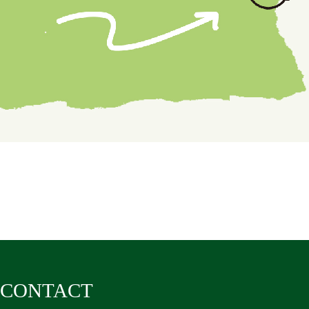
CONTACT