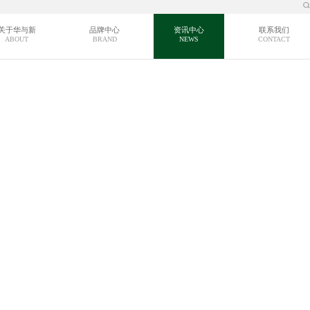
关于华与新
品牌中心
资讯中心
联系我们
ABOUT
BRAND
NEWS
CONTACT