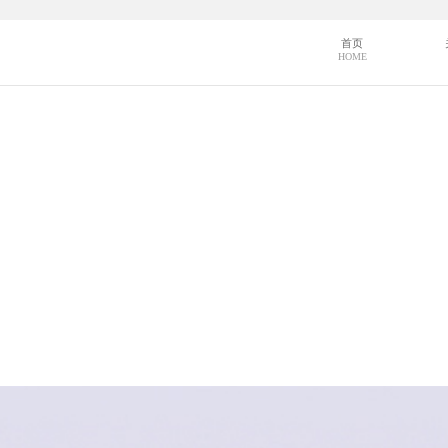
首页
HOME