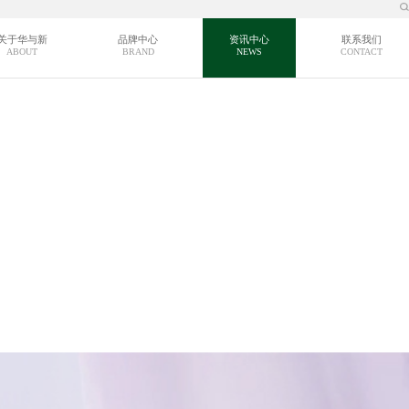
关于华与新
品牌中心
资讯中心
联系我们
ABOUT
BRAND
NEWS
CONTACT